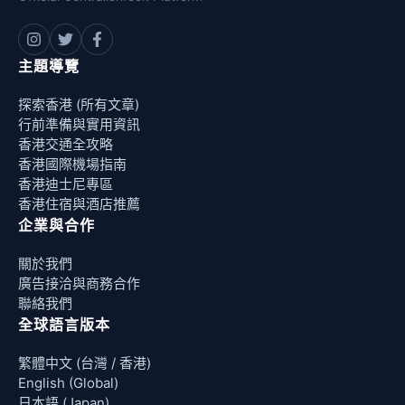
主題導覽
探索香港 (所有文章)
行前準備與實用資訊
香港交通全攻略
香港國際機場指南
香港迪士尼專區
香港住宿與酒店推薦
企業與合作
關於我們
廣告接洽與商務合作
聯絡我們
全球語言版本
繁體中文 (台灣 / 香港)
English (Global)
日本語 (Japan)