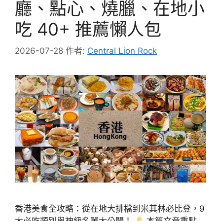
廳、點心、燒臘、在地小
吃 40+ 推薦懶人包
2026-07-28
作者:
Central Lion Rock
香港美食全攻略：從在地大排檔到米其林必比登，9