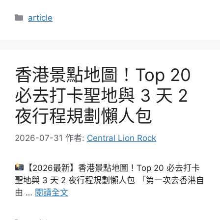
分
article
類
香港景點地圖！Top 20
必去打卡聖地與 3 天 2
夜行程規劃懶人包
2026-07-31
作者:
Central Lion Rock
【2026最新】香港景點地圖！Top 20 必去打卡
聖地與 3 天 2 夜行程規劃懶人包 「第一次去香港自
由 …
閱讀全文