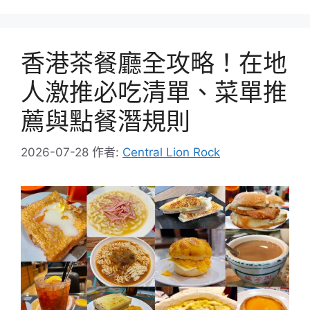
香港茶餐廳全攻略！在地
人激推必吃清單、菜單推
薦與點餐潛規則
2026-07-28
作者:
Central Lion Rock