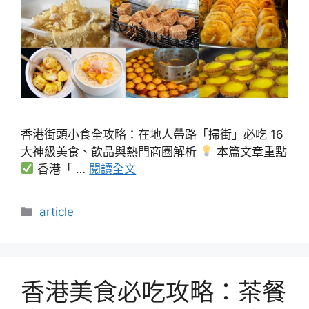
香港街頭小食全攻略：在地人帶路「掃街」必吃 16
大神級美食、飲品與熱門商圈解析
本篇文章重點
香港「 …
閱讀全文
分
article
類
香港美食必吃攻略：茶餐