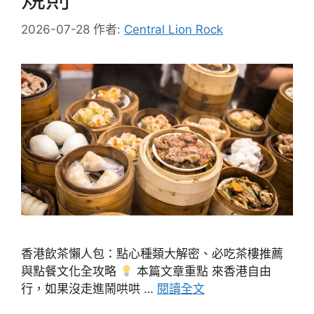
2026-07-28
作者:
Central Lion Rock
香港飲茶懶人包：點心種類大解密、必吃茶樓推薦
與點餐文化全攻略
本篇文章重點 來香港自由
行，如果沒走進鬧哄哄 …
閱讀全文